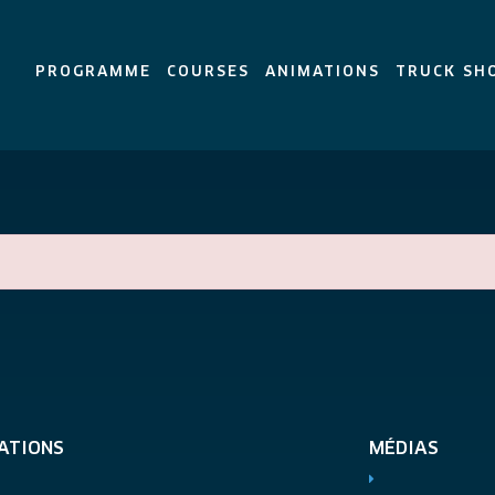
PROGRAMME
COURSES
ANIMATIONS
TRUCK SH
ATIONS
MÉDIAS