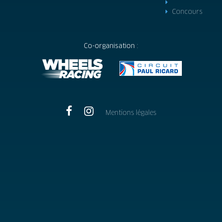
Concours
Co-organisation :
Mentions légales