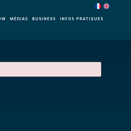
OW
MÉDIAS
BUSINESS
INFOS PRATIQUES