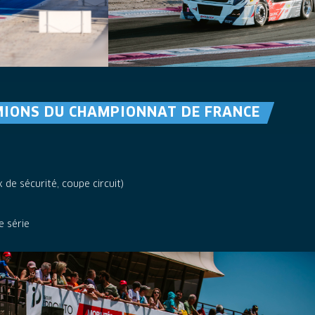
MIONS DU CHAMPIONNAT DE FRANCE
 de sécurité, coupe circuit)
e série