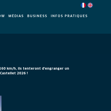
OW
MÉDIAS
BUSINESS
INFOS PRATIQUES
 160 km/h, ils tenteront d'engranger un
Castellet 2026 !