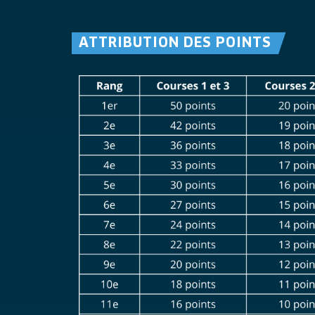
ATTRIBUTION DES POINTS