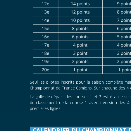
Seul les pilotes inscrits pour la saison complète 
Championnat de France Camions. Sur chacune des 4 c
La grille de départ des courses 1 et 3 est établie selo
du classement de la course 1 avec inversion des 4 p
premières lignes.