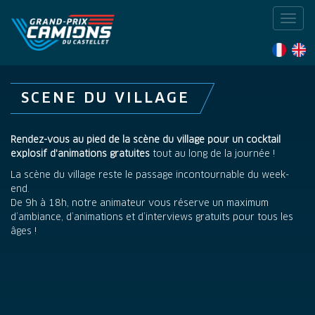
Toggl
navig
SCENE DU VILLAGE
Rendez-vous au pied de la scène du village pour un cocktail
explosif d'animations gratuites
tout au long de la journée !
La scène du village reste le passage incontournable du week-
end.
De 9h à 18h, notre animateur vous réserve un maximum
d’ambiance, d’animations et d’interviews gratuits pour tous les
âges !