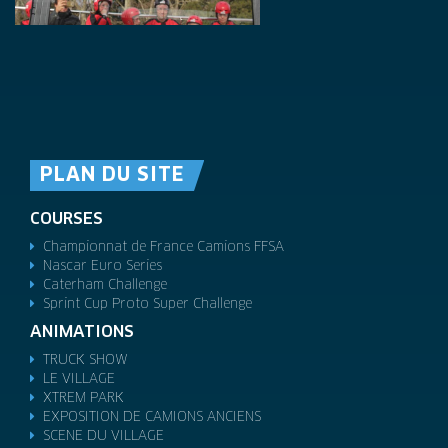
PLAN DU SITE
COURSES
Championnat de France Camions FFSA
Nascar Euro Series
Caterham Challenge
Sprint Cup Proto Super Challenge
ANIMATIONS
TRUCK SHOW
LE VILLAGE
XTREM PARK
EXPOSITION DE CAMIONS ANCIENS
SCENE DU VILLAGE