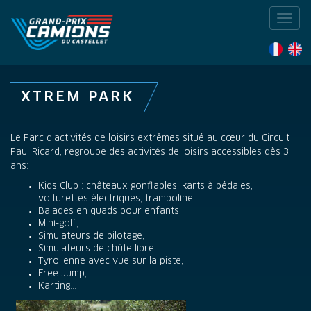
Toggl
navig
XTREM PARK
Le Parc d'activités de loisirs extrêmes situé au cœur du Circuit
Paul Ricard, regroupe des activités de loisirs accessibles dès 3
ans:
Kids Club : châteaux gonflables, karts à pédales,
voiturettes électriques, trampoline,
Balades en quads pour enfants,
Mini-golf,
Simulateurs de pilotage,
Simulateurs de chûte libre,
Tyrolienne avec vue sur la piste,
Free Jump,
Karting...