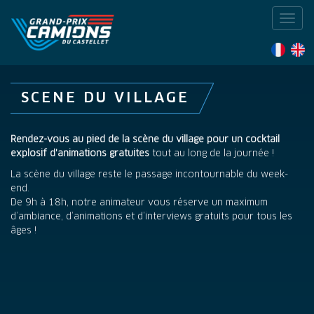
Toggl
navig
SCENE DU VILLAGE
Rendez-vous au pied de la scène du village pour un cocktail
explosif d'animations gratuites
tout au long de la journée !
La scène du village reste le passage incontournable du week-
end.
De 9h à 18h, notre animateur vous réserve un maximum
d’ambiance, d’animations et d’interviews gratuits pour tous les
âges !