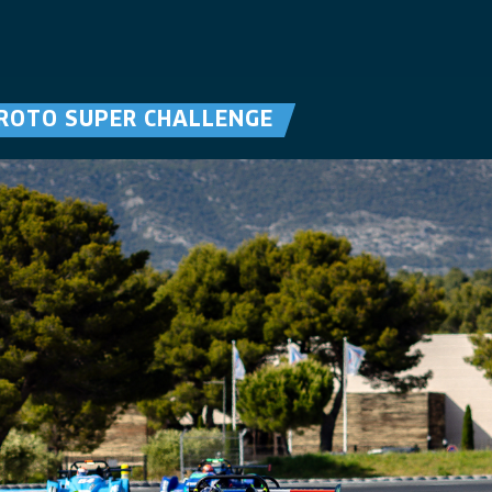
ROTO SUPER CHALLENGE