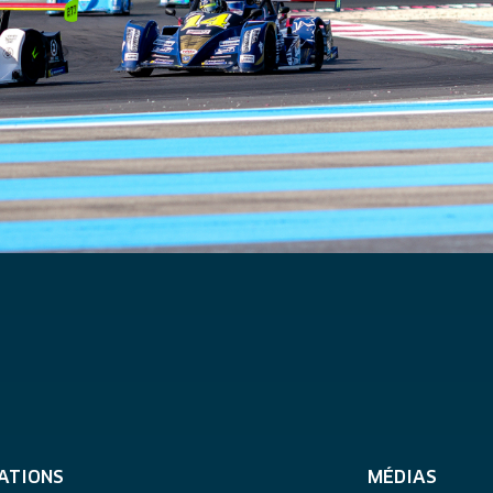
ATIONS
MÉDIAS